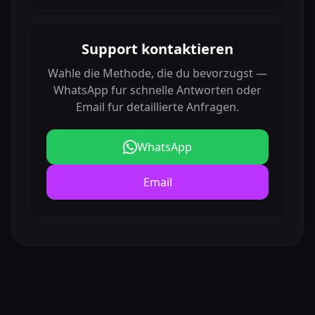
Support kontaktieren
Wahle die Methode, die du bevorzugst —
WhatsApp fur schnelle Antworten oder
Email fur detaillierte Anfragen.
WhatsApp
Email