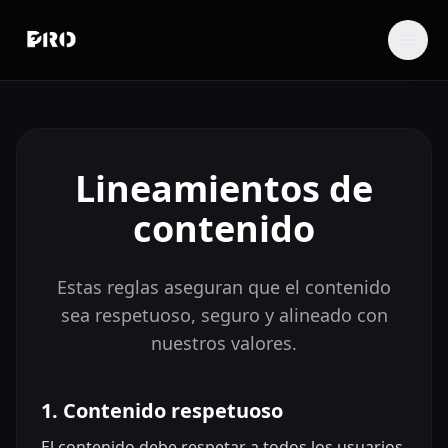
Lineamientos de
contenido
Estas reglas aseguran que el contenido
sea respetuoso, seguro y alineado con
nuestros valores.
1. Contenido respetuoso
El contenido debe respetar a todos los usuarios