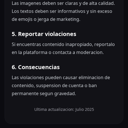
Las imagenes deben ser claras y de alta calidad.
Los textos deben ser informativos y sin exceso
de emojis o jerga de marketing.
5. Reportar violaciones
Si encuentras contenido inapropiado, reportalo
en la plataforma o contacta a moderacion.
6. Consecuencias
Las violaciones pueden causar eliminacion de
contenido, suspension de cuenta o ban
permanente segun gravedad.
Ultima actualizacion: Julio 2025