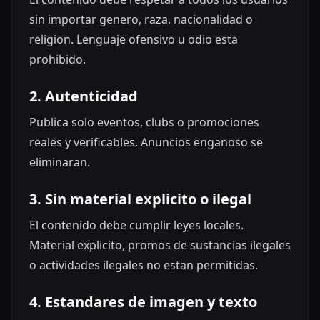
sin importar genero, raza, nacionalidad o
religion. Lenguaje ofensivo u odio esta
prohibido.
2. Autenticidad
Publica solo eventos, clubs o promociones
reales y verificables. Anuncios enganoso se
eliminaran.
3. Sin material explicito o ilegal
El contenido debe cumplir leyes locales.
Material explicito, promos de sustancias ilegales
o actividades ilegales no estan permitidas.
4. Estandares de imagen y texto