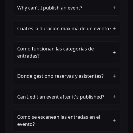
+
Why can't I publish an event?
+
Cual es la duracion maxima de un evento?
Como funcionan las categorias de
+
entradas?
+
Donde gestiono reservas y asistentes?
+
Can I edit an event after it's published?
Como se escanean las entradas en el
+
evento?