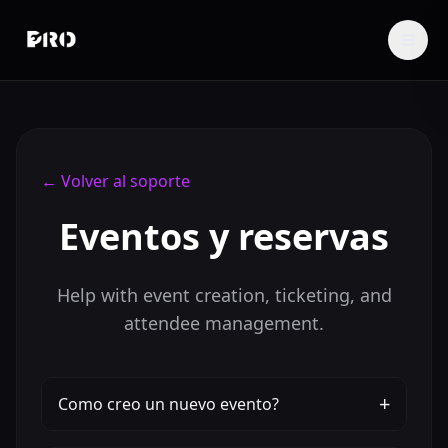
←
Volver al soporte
Eventos y reservas
Help with event creation, ticketing, and
attendee management.
+
Como creo un nuevo evento?