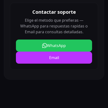
Contactar soporte
Elige el metodo que prefieras —
WhatsApp para respuestas rapidas o
Email para consultas detalladas.
WhatsApp
Email