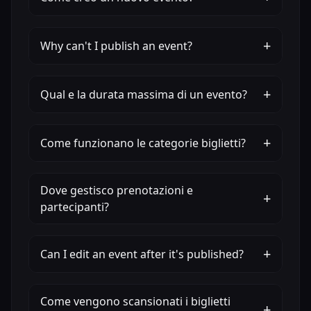
+
Why can't I publish an event?
+
Qual e la durata massima di un evento?
+
Come funzionano le categorie biglietti?
Dove gestisco prenotazioni e
+
partecipanti?
+
Can I edit an event after it's published?
Come vengono scansionati i biglietti
+