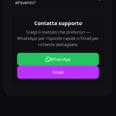
all'evento?
Contatta supporto
Scegli il metodo che preferisci —
WhatsApp per risposte rapide o Email per
richieste dettagliate.
WhatsApp
Email