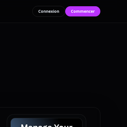
Connexion
Commencer