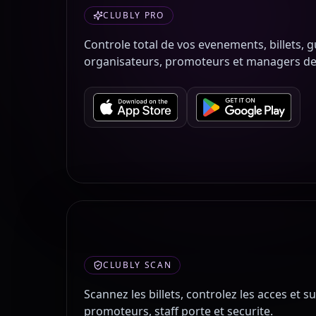
CLUBLY PRO
Controle total de vos evenements, billets, 
organisateurs, promoteurs et managers de
CLUBLY SCAN
Scannez les billets, controlez les acces et s
promoteurs, staff porte et securite.