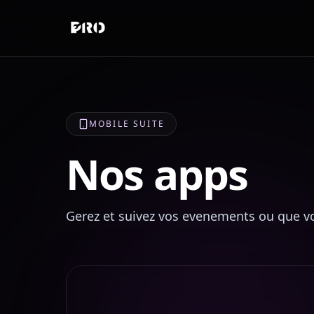
MOBILE SUITE
Nos apps
Gerez et suivez vos evenements ou que vo