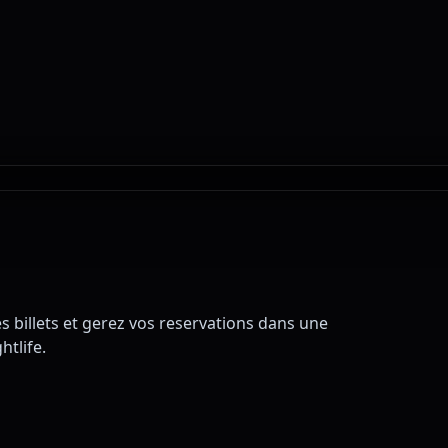
 billets et gerez vos reservations dans une
htlife.