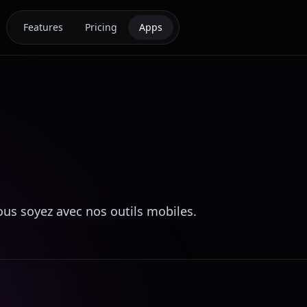
Features
Pricing
Apps
us soyez avec nos outils mobiles.