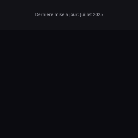
Derniere mise a jour: Juillet 2025