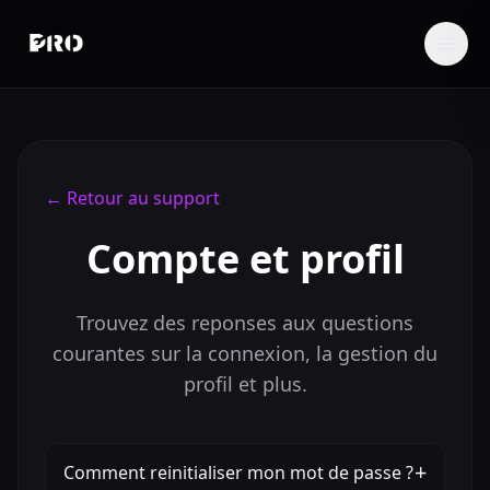
←
Retour au support
Compte et profil
Trouvez des reponses aux questions
courantes sur la connexion, la gestion du
profil et plus.
+
Comment reinitialiser mon mot de passe ?