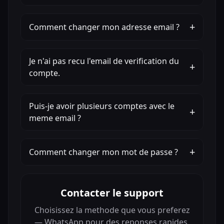
+
Comment changer mon adresse email ?
Je n'ai pas recu l'email de verification du
+
compte.
Puis-je avoir plusieurs comptes avec le
+
meme email ?
+
Comment changer mon mot de passe ?
Contacter le support
Choisissez la methode que vous preferez
— WhatsApp pour des reponses rapides,