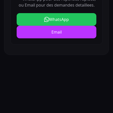
ou Email pour des demandes detaillees.
WhatsApp
Email